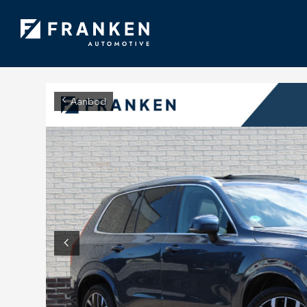
Aanbod
Diensten