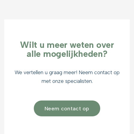
Wilt u meer weten over
alle mogelijkheden?
We vertellen u graag meer! Neem contact op
met onze specialisten.
Neem contact op