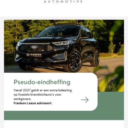
AUTOMOTIVE