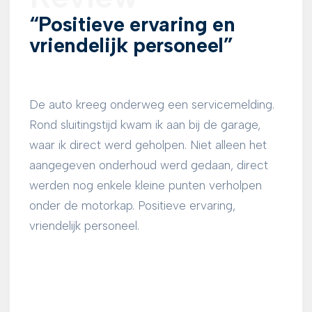
“Positieve ervaring en
vriendelijk personeel”
De auto kreeg onderweg een servicemelding.
Rond sluitingstijd kwam ik aan bij de garage,
waar ik direct werd geholpen. Niet alleen het
aangegeven onderhoud werd gedaan, direct
werden nog enkele kleine punten verholpen
onder de motorkap. Positieve ervaring,
vriendelijk personeel.