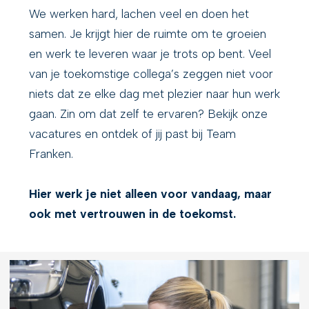
We werken hard, lachen veel en doen het
samen. Je krijgt hier de ruimte om te groeien
en werk te leveren waar je trots op bent. Veel
van je toekomstige collega’s zeggen niet voor
niets dat ze elke dag met plezier naar hun werk
gaan. Zin om dat zelf te ervaren? Bekijk onze
vacatures
en ontdek of jij past bij Team
Franken.
Hier werk je niet alleen voor vandaag, maar
ook met vertrouwen in de toekomst.