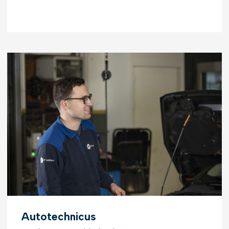
Autotechnicus