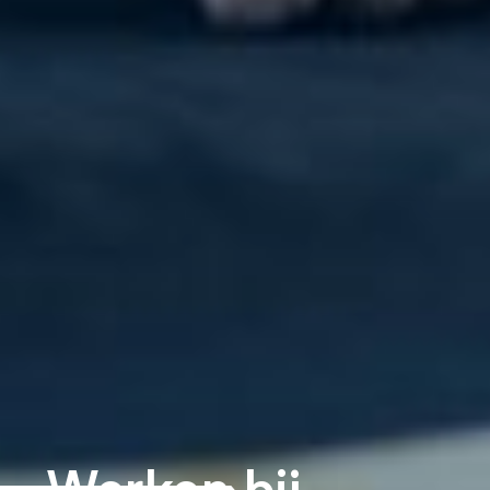
Werken bij