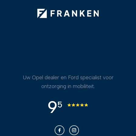
Uw Opel dealer en Ford specialist voor
ontzorging in mobiliteit.
9
5