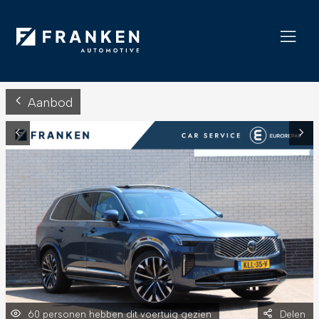
Aanbod
60 personen hebben dit voertuig gezien
Delen