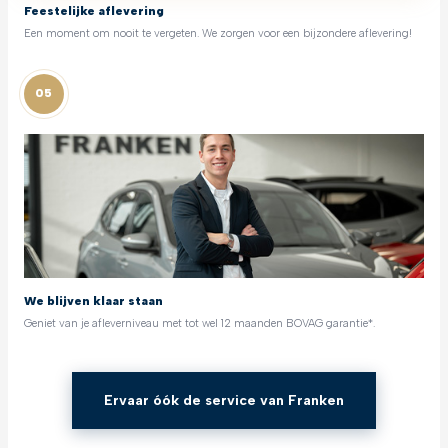
Feestelijke aflevering
Een moment om nooit te vergeten. We zorgen voor een bijzondere aflevering!
05
We blijven klaar staan
Geniet van je afleverniveau met tot wel 12 maanden BOVAG garantie*.
Ervaar óók de service van Franken