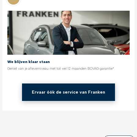
We blijven klaar staan
Geniet van je afleverniveau met tot wel 12 maanden BOVAG garantie*.
Ervaar óók de service van Franken