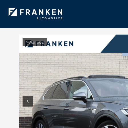
Aanbod
Diensten