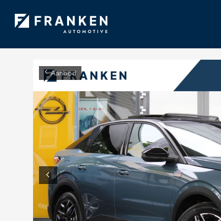
Aanbod
Diensten