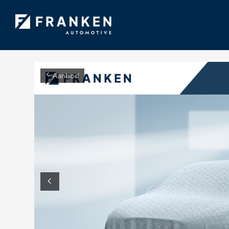
Aanbod
Diensten