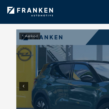
Aanbod
Diensten