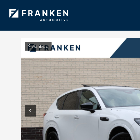
Aanbod
Diensten