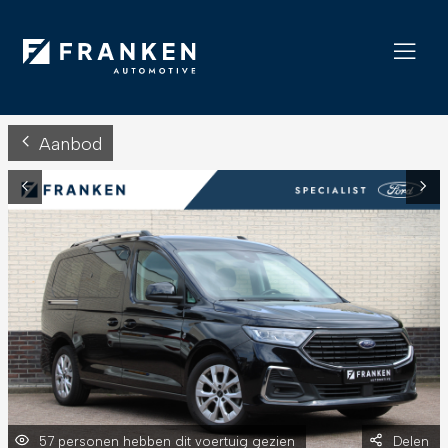
Aanbod
57 personen hebben dit voertuig gezien
Delen