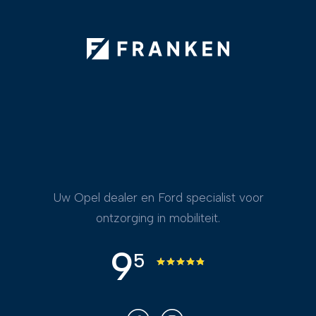
Uw Opel dealer en Ford specialist voor
ontzorging in mobiliteit.
9
5