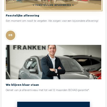
✨ FEESTELIJKE AFLEVERING ✨
Feestelijke aflevering
Een moment om nooit te vergeten. We zorgen voor een bijzondere aflevering!
05
We blijven klaar staan
Geniet van je afleverniveau met tot wel 12 maanden BOVAG garantie*.