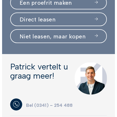
Een proefrit maken
Direct leasen
Niet leasen, maar kopen
Patrick vertelt u
graag meer!
Bel (0341) – 254 488