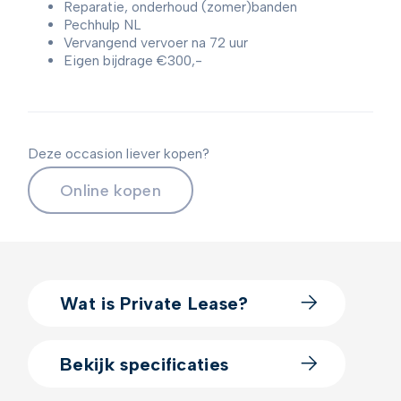
Reparatie, onderhoud (zomer)banden
Pechhulp NL
Vervangend vervoer na 72 uur
Eigen bijdrage €300,-
Deze occasion liever kopen?
Online kopen
Wat is Private Lease?
Bekijk specificaties