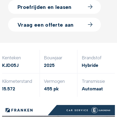
Proefrijden en leasen
Vraag een offerte aan
Kenteken
Bouwjaar
Brandstof
KJD05J
2025
Hybride
Kilometerstand
Vermogen
Transmissie
15.572
455 pk
Automaat