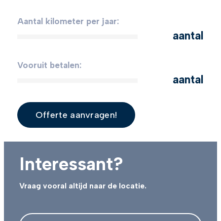
Aantal kilometer per jaar:
aantal
Vooruit betalen:
aantal
Offerte aanvragen!
Interessant?
Vraag vooral altijd naar de locatie.