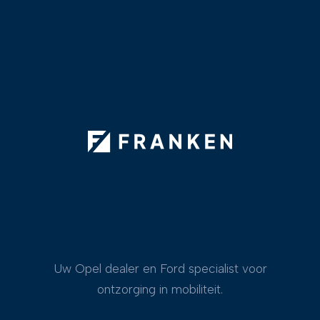
Uw Opel dealer en Ford specialist voor
ontzorging in mobiliteit.