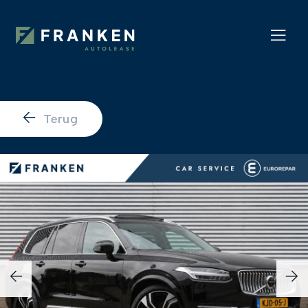
Terug