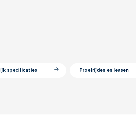
ijk specificaties
Proefrijden en leasen