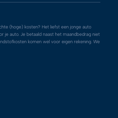
hte (hoge) kosten? Het liefst een jonge auto
or je auto. Je betaald naast het maandbedrag niet
brandstofkosten komen wel voor eigen rekening. We