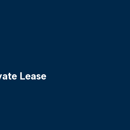
vate Lease