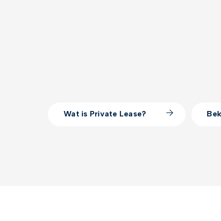
Wat is Private Lease?
Bek