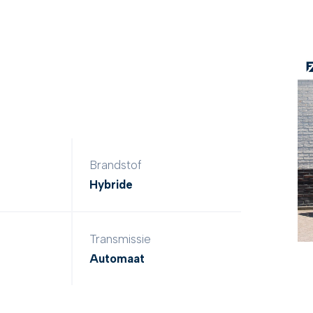
Brandstof
Hybride
Transmissie
Automaat