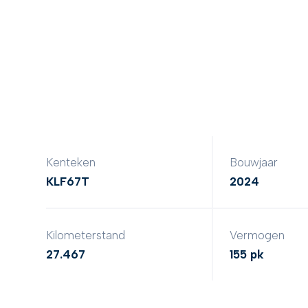
Kenteken
Bouwjaar
KLF67T
2024
Kilometerstand
Vermogen
27.467
155 pk