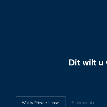
Dit wilt u
Wat is Private Lease
Fabrieksopties