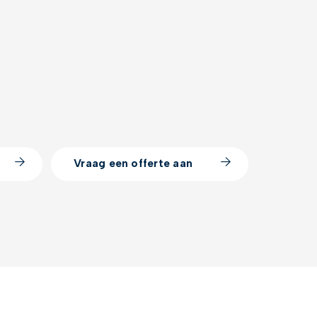
Vraag een offerte aan