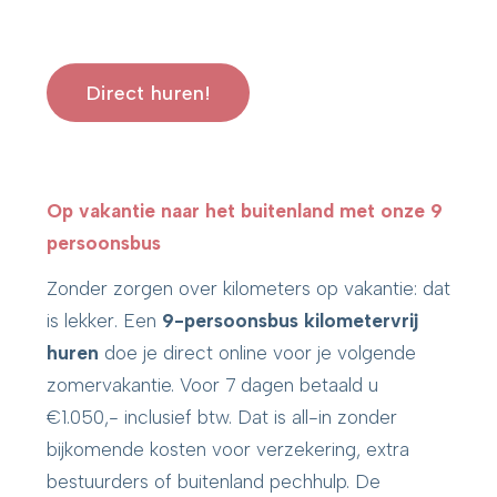
Direct huren!
Op vakantie naar het buitenland met onze 9
persoonsbus
Zonder zorgen over kilometers op vakantie: dat
is lekker. Een
9-persoonsbus kilometervrij
huren
doe je direct online voor je volgende
zomervakantie. Voor 7 dagen betaald u
€1.050,- inclusief btw. Dat is all-in zonder
bijkomende kosten voor verzekering, extra
bestuurders of buitenland pechhulp. De