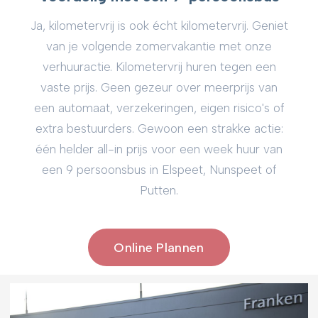
Ja, kilometervrij is ook écht kilometervrij. Geniet
van je volgende zomervakantie met onze
verhuuractie. Kilometervrij huren tegen een
vaste prijs. Geen gezeur over meerprijs van
een automaat, verzekeringen, eigen risico's of
extra bestuurders. Gewoon een strakke actie:
één helder all-in prijs voor een week huur van
een 9 persoonsbus in Elspeet, Nunspeet of
Putten.
Online Plannen