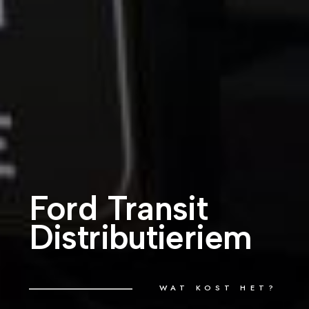
Ford Transit
Distributieriem
WAT KOST HET?