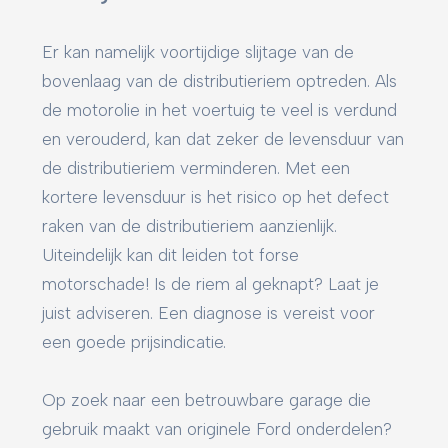
Er kan namelijk voortijdige slijtage van de
bovenlaag van de distributieriem optreden. Als
de motorolie in het voertuig te veel is verdund
en verouderd, kan dat zeker de levensduur van
de distributieriem verminderen. Met een
kortere levensduur is het risico op het defect
raken van de distributieriem aanzienlijk.
Uiteindelijk kan dit leiden tot forse
motorschade! Is de riem al geknapt? Laat je
juist adviseren. Een diagnose is vereist voor
een goede prijsindicatie.
Op zoek naar een betrouwbare garage die
gebruik maakt van originele Ford onderdelen?