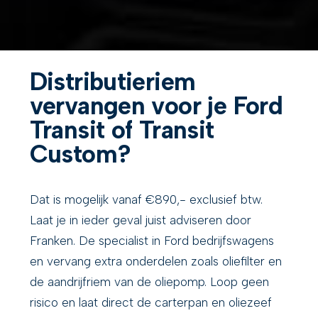
Distributieriem
vervangen voor je Ford
Transit of Transit
Custom?
Dat is mogelijk vanaf €890,- exclusief btw.
Laat je in ieder geval juist adviseren door
Franken. De specialist in Ford bedrijfswagens
en vervang extra onderdelen zoals oliefilter en
de aandrijfriem van de oliepomp. Loop geen
risico en laat direct de carterpan en oliezeef