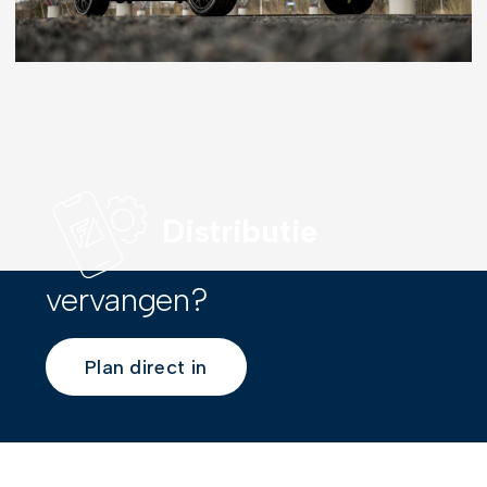
Distributie
vervangen?
Plan direct in