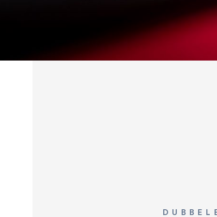
DUBBEL