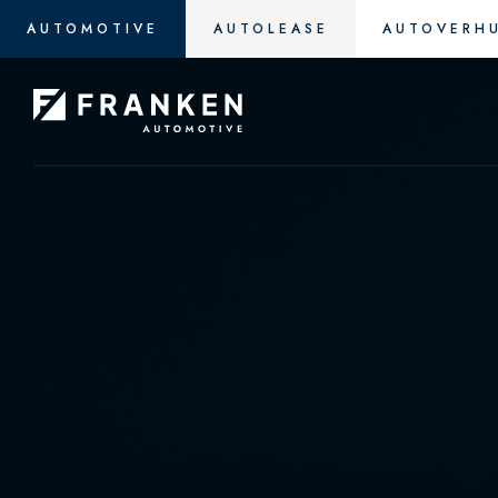
AUTOMOTIVE
AUTOLEASE
AUTOVERH
Diensten