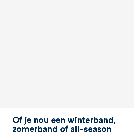
Of je nou een winterband,
zomerband of all-season