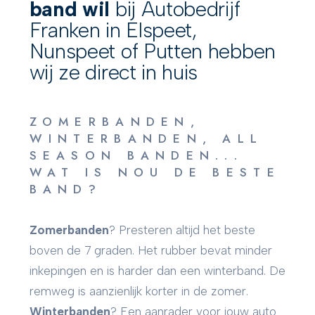
band wil
bij Autobedrijf
Franken in Elspeet,
Nunspeet of Putten hebben
wij ze direct in huis
ZOMERBANDEN,
WINTERBANDEN, ALL
SEASON BANDEN...
WAT IS NOU DE BESTE
BAND?
Zomerbanden
? Presteren altijd het beste
boven de 7 graden. Het rubber bevat minder
inkepingen en is harder dan een winterband. De
remweg is aanzienlijk korter in de zomer.
Winterbanden
? Een aanrader voor jouw auto