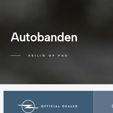
Autobanden
VEILIG OP PAD