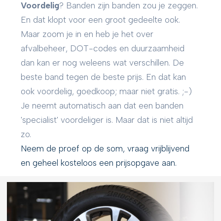
Voordelig
? Banden zijn banden zou je zeggen.
En dat klopt voor een groot gedeelte ook.
Maar zoom je in en heb je het over
afvalbeheer, DOT-codes en duurzaamheid
dan kan er nog weleens wat verschillen. De
beste band tegen de beste prijs. En dat kan
ook voordelig, goedkoop; maar niet gratis. ;-)
Je neemt automatisch aan dat een banden
'specialist' voordeliger is. Maar dat is niet altijd
zo.
Neem de proef op de som, vraag vrijblijvend
en geheel kosteloos een prijsopgave aan.