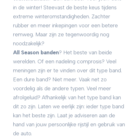
in de winter! Steevast de beste keus tijdens
extreme winteromstandigheden. Zachter
rubber en meer inkepingen voor een betere
remweg. Maar zijn ze tegenwoordig nog
noodzakelijk?
All Season banden
? Het beste van beide
werelden. Of een nadeling comprosis? Veel
meningen zijn er te vinden over dit type band.
Een dure band? Niet meer. Vaak net zo
voordelig als de andere typen. Veel meer
afrolgeluid? Afhankelijk van het type band kan
dit zo zijn. Laten we eerlijk zijn: ieder type band
kan het beste zijn. Laat je adviseren aan de
hand van jouw persoonlijke rijstijl en gebruik van
de auto.