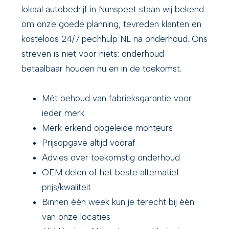
lokaal autobedrijf in Nunspeet staan wij bekend
om onze goede planning, tevreden klanten en
kosteloos 24/7 pechhulp NL na onderhoud. Ons
streven is niet voor niets: onderhoud
betaalbaar houden nu en in de toekomst.
Mét behoud van fabrieksgarantie voor
ieder merk
Merk erkend opgeleide monteurs
Prijsopgave altijd vooraf
Advies over toekomstig onderhoud
OEM delen of het beste alternatief
prijs/kwaliteit
Binnen één week kun je terecht bij één
van onze locaties