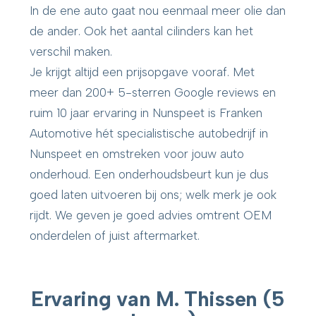
In de ene auto gaat nou eenmaal meer olie dan
de ander. Ook het aantal cilinders kan het
verschil maken.
Je krijgt altijd een prijsopgave vooraf. Met
meer dan 200+ 5-sterren Google reviews en
ruim 10 jaar ervaring in Nunspeet is Franken
Automotive hét specialistische autobedrijf in
Nunspeet en omstreken voor jouw auto
onderhoud. Een onderhoudsbeurt kun je dus
goed laten uitvoeren bij ons; welk merk je ook
rijdt. We geven je goed advies omtrent OEM
onderdelen of juist aftermarket.
Ervaring van M. Thissen (5