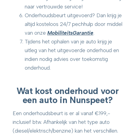
naar vertrouwde service!
Onderhoudsbeurt uitgevoerd? Dan krijg je
altijd kosteloos 24/7 pechhulp door middel
van onze
MobiliteitsGarantie
.
Tijdens het ophalen van je auto krijg je
uitleg van het uitgevoerde onderhoud en
indien nodig advies over toekomstig
onderhoud.
Wat kost onderhoud voor
een auto in Nunspeet?
Een onderhoudsbeurt is er al vanaf €199,-
inclusief btw. Afhankelijk van het type auto
(diesel/elektrisch/benzine) kan het verschillen.