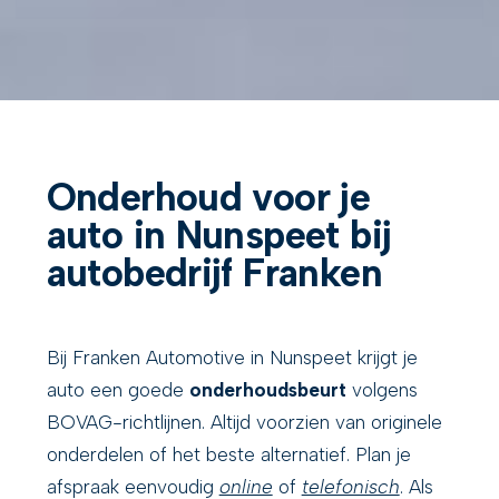
Onderhoud voor je
auto in Nunspeet bij
autobedrijf Franken
Bij Franken Automotive in Nunspeet krijgt je
auto een goede
onderhoudsbeurt
volgens
BOVAG-richtlijnen. Altijd voorzien van originele
onderdelen of het beste alternatief. Plan je
afspraak eenvoudig
online
of
telefonisch
. Als